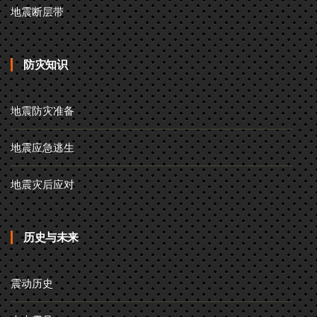
地震断层带
防灾知识
地震防灾准备
地震应急逃生
地震灾后应对
历史与未来
震动历史