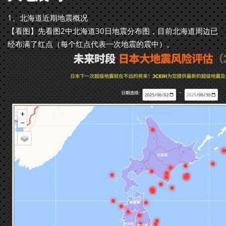
1、北海道近期地震概况
【看图】先看图2中北海道30日地震分布图，目前北海道周边已
经布满了红点（每个红点代表一次地震的震中）。