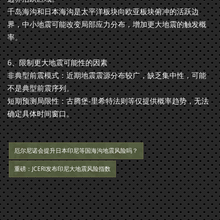
千岛海沟和日本海沟是太平洋板块向欧亚板块俯冲的活跃边
界，中小地震可能改变局部应力分布，增加更大地震的触发概
率。
6、限制更大地震可能性的因素
非典型前震模式：近期地震震源分布较广，缺乏集中性，可能
不是典型前震序列。
短期预测局限性：古腾堡-里希特法则等仅提供概率趋势，无法
确定具体时间窗口。
厄尔尼诺会提升日本印尼等国海沟地震风险吗？
重磅：JCERI发布印尼大地震风险指数