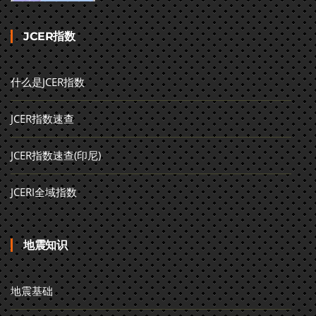
JCER指数
什么是JCER指数
JCER指数速查
JCER指数速查(印尼)
JCERI全域指数
地震知识
地震基础