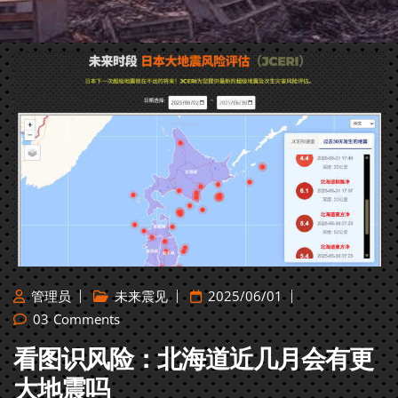
管理员
未来震见
2025/06/01
03
Comments
看图识风险：北海道近几月会有更
大地震吗