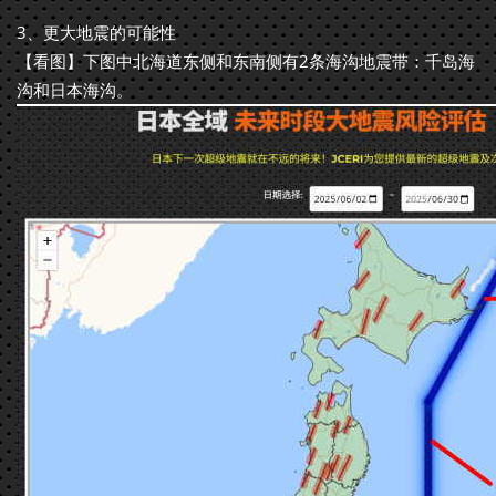
3、更大地震的可能性
【看图】下图中北海道东侧和东南侧有2条海沟地震带：千岛海
沟和日本海沟。