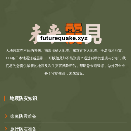
大地震就在不远的将来。南海海槽大地震、东京直下大地震、千岛海沟地震、
114条日本地震活断层带......可以预见却不能预测？透过科学的监测与分析，我
们将为您提供最新的地震及次生灾害风险评估，帮助您未雨绸缪，做好万全准
备！守护生命，未来震见。
地震防灾知识
家庭防震准备
旅行防震准备