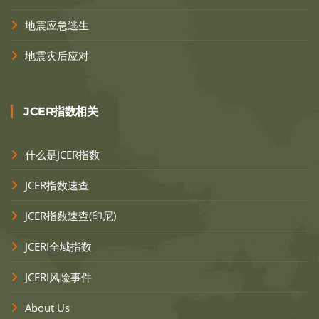
地震应急逃生
地震灾后应对
JCER指数相关
什么是JCER指数
JCER指数速查
JCER指数速查(印尼)
JCERI全域指数
JCERI风险事件
About Us