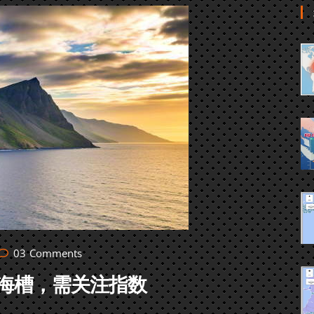
03
Comments
海槽，需关注指数