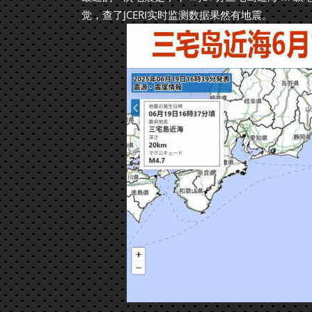
觉，查了JCERI实时监测数据果然有地震。