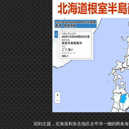
回到主题，北海道和东北地区太平洋一侧的两条海