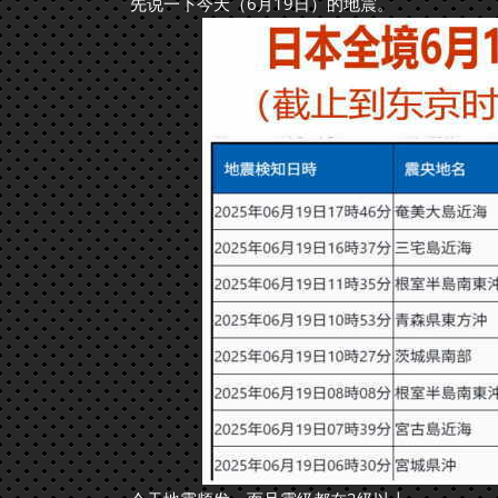
先说一下今天（6月19日）的地震。