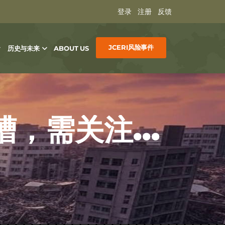
登录
注册
反馈
JCERI风险事件
历史与未来
ABOUT US
东北双沟短期风险已超南海海槽，需关注指数