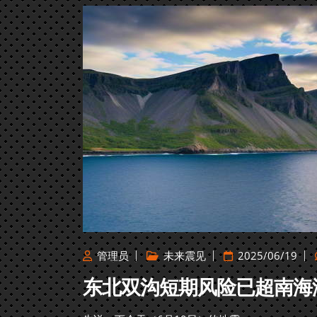
管理员
未来震见
2025/06/19
东北双沟短期风险已超南海