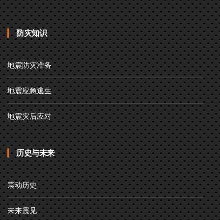
防灾知识
地震防灾准备
地震应急逃生
地震灾后应对
历史与未来
震动历史
未来震见