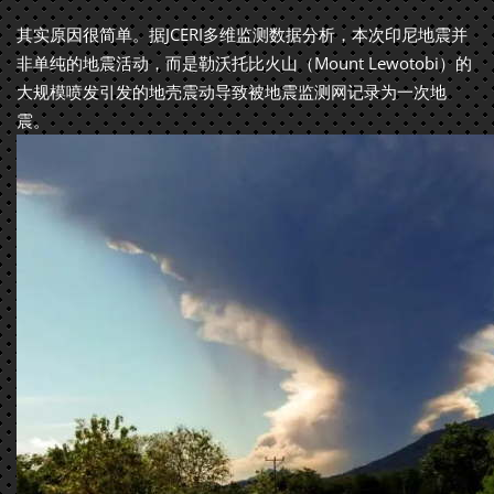
其实原因很简单。据JCERI多维监测数据分析，本次印尼地震并
非单纯的地震活动，而是勒沃托比火山（Mount Lewotobi）的
大规模喷发引发的地壳震动导致被地震监测网记录为一次地
震。