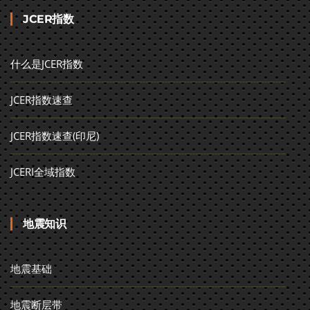
JCER指数
什么是JCER指数
JCER指数速查
JCER指数速查(印尼)
JCERI全域指数
地震知识
地震基础
地震断层带