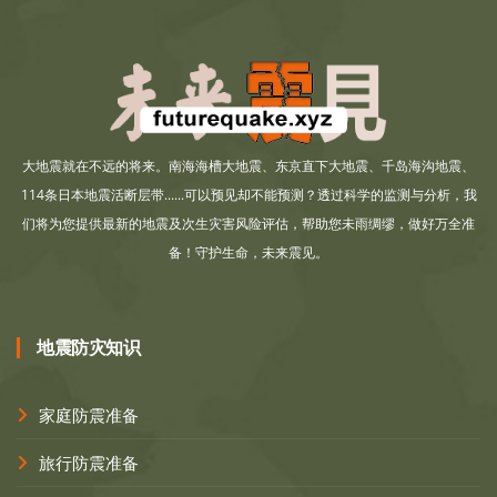
大地震就在不远的将来。南海海槽大地震、东京直下大地震、千岛海沟地震、
114条日本地震活断层带......可以预见却不能预测？透过科学的监测与分析，我
们将为您提供最新的地震及次生灾害风险评估，帮助您未雨绸缪，做好万全准
备！守护生命，未来震见。
地震防灾知识
家庭防震准备
旅行防震准备