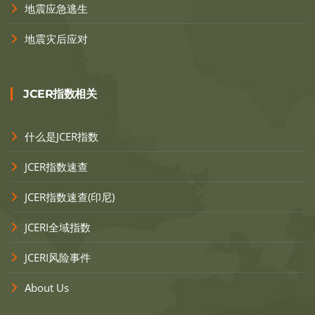
地震应急逃生
地震灾后应对
JCER指数相关
什么是JCER指数
JCER指数速查
JCER指数速查(印尼)
JCERI全域指数
JCERI风险事件
About Us