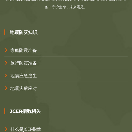
备！守护生命，未来震见。
地震防灾知识
家庭防震准备
旅行防震准备
地震应急逃生
地震灾后应对
JCER指数相关
什么是JCER指数