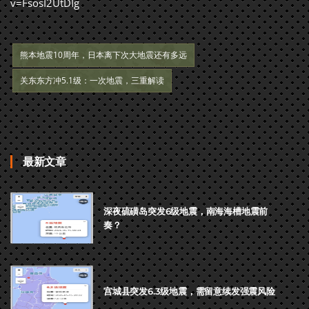
v=FsosI2UtDIg
熊本地震10周年，日本离下次大地震还有多远
关东东方冲5.1级：一次地震，三重解读
最新文章
深夜硫磺岛突发6级地震，南海海槽地震前
奏？
宫城县突发6.3级地震，需留意续发强震风险