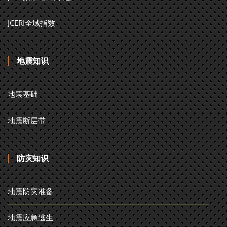
JCERI全域指数
地震知识
地震基础
地震断层带
防灾知识
地震防灾准备
地震应急逃生