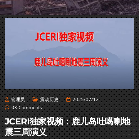
管理员
震动历史
2025/07/12
03
Comments
JCERI独家视频：鹿儿岛吐噶喇地
震三周演义