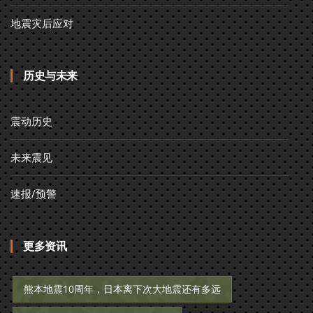
地震灾后应对
历史与未来
震动历史
未来震见
速报/预警
更多资讯
熊本地震10周年，日本离下次大地震还有多远